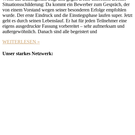
Situationsschilderung: Da kommt ein Bewerber zum Gespräch, der
von einem Vorstand wegen seiner besonderen Erfolge empfohlen
wurde. Der erste Eindruck und die Einstiegsphase laufen super. Jetzt
geht es durch seinen Lebenslauf. Er hat für jeden Teilnehmer eine
eigens ausgedruckte Fassung vorbereitet – sehr aufmerksam und
außergewöhnlich. Danach sind alle begeistert und
WEITERLESEN »
Unser starkes Netzwerk: