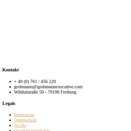
Kontakt
+ 49 (0) 761 / 456 220
grohmann@grohmannexecutive.com
Wildtalstraße 50 - 79108 Freiburg
Legals
Impressum
Datenschutz
AGBs
Qualitätsgrundsätze