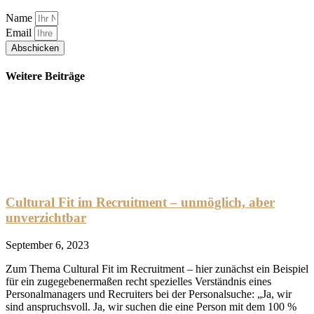
Name
Email
Abschicken
Weitere Beiträge
Cultural Fit im Recruitment – unmöglich, aber
unverzichtbar
September 6, 2023
Zum Thema Cultural Fit im Recruitment – hier zunächst ein Beispiel
für ein zugegebenermaßen recht spezielles Verständnis eines
Personalmanagers und Recruiters bei der Personalsuche: „Ja, wir
sind anspruchsvoll. Ja, wir suchen die eine Person mit dem 100 %