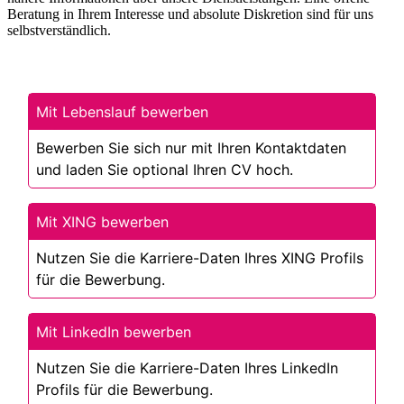
Beratung in Ihrem Interesse und absolute Diskretion sind für uns
selbstverständlich.