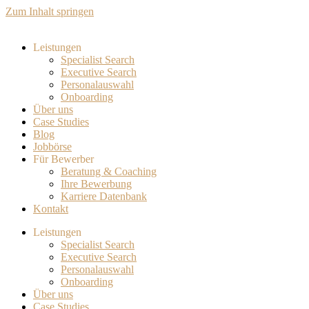
Zum Inhalt springen
Leistungen
Specialist Search
Executive Search
Personalauswahl
Onboarding
Über uns
Case Studies
Blog
Jobbörse
Für Bewerber
Beratung & Coaching
Ihre Bewerbung
Karriere Datenbank
Kontakt
Leistungen
Specialist Search
Executive Search
Personalauswahl
Onboarding
Über uns
Case Studies