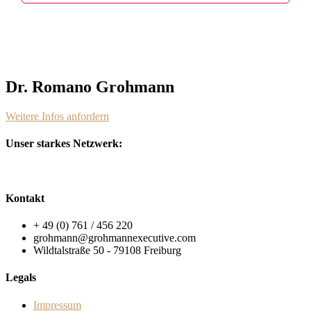
Dr. Romano Grohmann
Weitere Infos anfordern
Unser starkes Netzwerk:
Kontakt
+ 49 (0) 761 / 456 220
grohmann@grohmannexecutive.com
Wildtalstraße 50 - 79108 Freiburg
Legals
Impressum